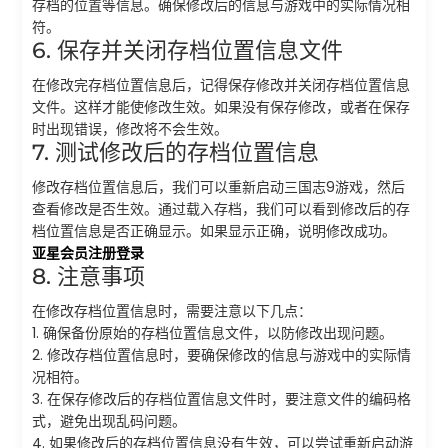
存档的位置等信息。确保修改后的信息与游戏中的实际情况相
符。
6. 保存并关闭存档位置信息文件
在修改完存档位置信息后，记得保存修改并关闭存档位置信息
文件。这样才能使修改生效。如果没有保存修改，或者在保存
时出现错误，修改将不会生效。
7. 测试修改后的存档位置信息
修改存档位置信息后，我们可以重新启动三国志9游戏，然后
查看修改是否生效。通过载入存档，我们可以看到修改后的存
档位置信息是否正确显示。如果显示正确，说明修改成功。
亚星会员注册登录
8. 注意事项
在修改存档位置信息时，需要注意以下几点：
1. 确保备份原始的存档位置信息文件，以防修改出现问题。
2. 修改存档位置信息时，要确保修改的信息与游戏中的实际情
况相符。
3. 在保存修改后的存档位置信息文件时，要注意文件的编码格
式，避免出现乱码问题。
4. 如果修改后的存档位置信息没有生效，可以尝试重新启动游