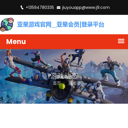
+13594780335
jiuyouapp@www.j9.com
游戏动态
首页
游戏动态