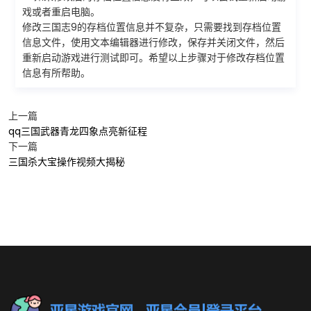
戏或者重启电脑。
修改三国志9的存档位置信息并不复杂，只需要找到存档位置
信息文件，使用文本编辑器进行修改，保存并关闭文件，然后
重新启动游戏进行测试即可。希望以上步骤对于修改存档位置
信息有所帮助。
上一篇
qq三国武器青龙四象点亮新征程
下一篇
三国杀大宝操作视频大揭秘