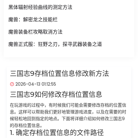
黑体辐射经验曲线的测定方法
魔兽：解密龙之技能栏
魔兽装备栏攻略取消方法
魔兽正式服：狂野之刃，探寻武器装备之道
三国志9存档位置信息修改新方法
2026-04-13 01:12:55
三国志9如何修改存档位置信息
在玩游戏的过程中，有时候我们可能会需要修改存档的位置信
息。这样可以帮助我们更好地管理游戏进度，以及在需要的时
候轻松地回到指定的地点。下面将详细介绍如何修改三国志9
的存档位置信息。
1. 确定存档位置信息的文件路径