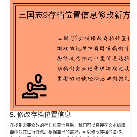
5. 修改存档位置信息
在找到需要修改的存档位置信息后，我们可以直接在文本编辑
器中对其进行修改。根据自己的需求，可以修改存档的名称、