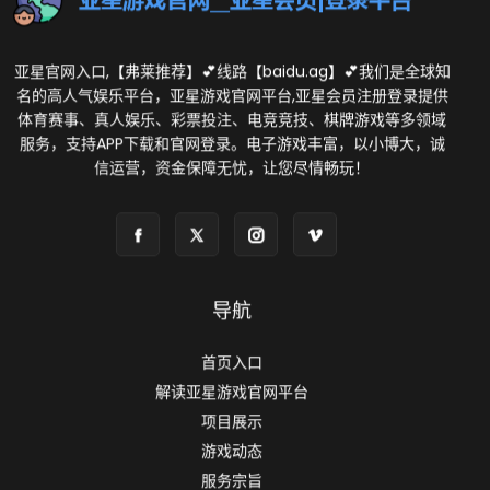
亚星官网入口,【弗莱推荐】💕线路【baidu.ag】💕我们是全球知
名的高人气娱乐平台，亚星游戏官网平台,亚星会员注册登录提供
体育赛事、真人娱乐、彩票投注、电竞竞技、棋牌游戏等多领域
服务，支持APP下载和官网登录。电子游戏丰富，以小博大，诚
信运营，资金保障无忧，让您尽情畅玩！
导航
首页入口
解读亚星游戏官网平台
项目展示
游戏动态
服务宗旨