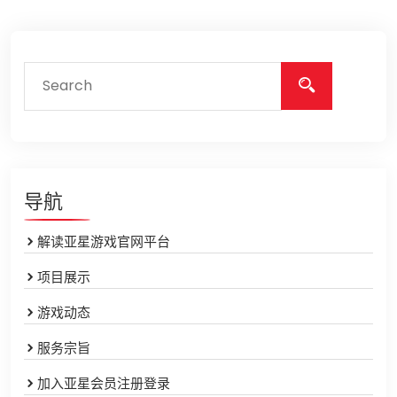
导航
解读亚星游戏官网平台
项目展示
游戏动态
服务宗旨
加入亚星会员注册登录